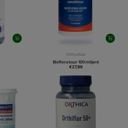
Orthovitaal
Bioflora kuur 100 miljard
€27,99