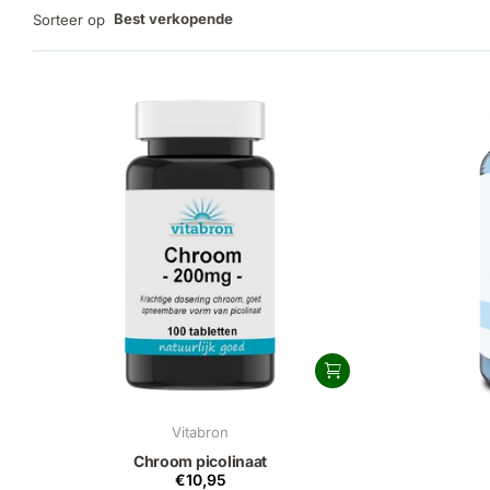
Best verkopende
Sorteer op
Vitabron
Chroom picolinaat
€10,95