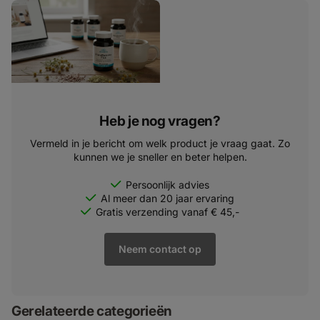
Heb je nog vragen?
Vermeld in je bericht om welk product je vraag gaat. Zo
kunnen we je sneller en beter helpen.
Persoonlijk advies
Al meer dan 20 jaar ervaring
Gratis verzending vanaf € 45,-
Neem contact op
Gerelateerde categorieën