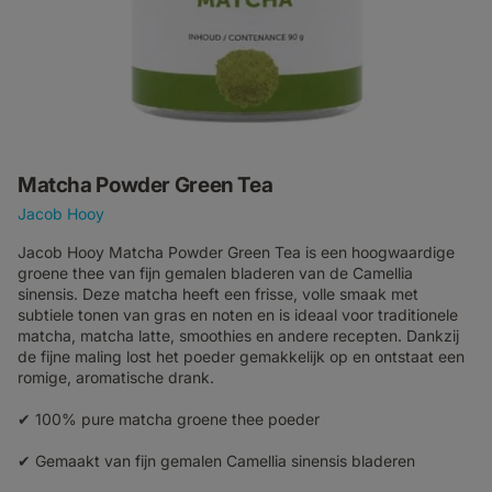
Matcha Powder Green Tea
Jacob Hooy
Jacob Hooy Matcha Powder Green Tea is een hoogwaardige
groene thee van fijn gemalen bladeren van de Camellia
sinensis. Deze matcha heeft een frisse, volle smaak met
subtiele tonen van gras en noten en is ideaal voor traditionele
matcha, matcha latte, smoothies en andere recepten. Dankzij
de fijne maling lost het poeder gemakkelijk op en ontstaat een
romige, aromatische drank.
✔ 100% pure matcha groene thee poeder
✔ Gemaakt van fijn gemalen Camellia sinensis bladeren