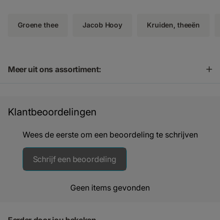
Groene thee
Jacob Hooy
Kruiden, theeën
Meer uit ons assortiment:
Klantbeoordelingen
Wees de eerste om een beoordeling te schrijven
Schrijf een beoordeling
Geen items gevonden