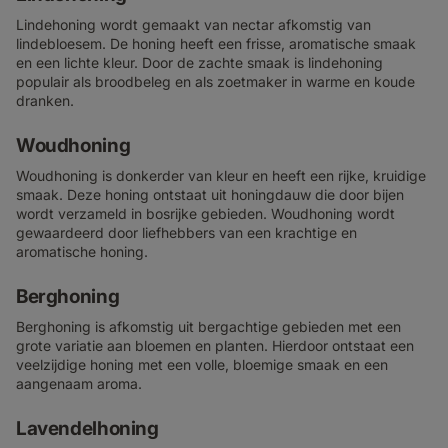
Lindehoning wordt gemaakt van nectar afkomstig van
lindebloesem. De honing heeft een frisse, aromatische smaak
en een lichte kleur. Door de zachte smaak is lindehoning
populair als broodbeleg en als zoetmaker in warme en koude
dranken.
Woudhoning
Woudhoning is donkerder van kleur en heeft een rijke, kruidige
smaak. Deze honing ontstaat uit honingdauw die door bijen
wordt verzameld in bosrijke gebieden. Woudhoning wordt
gewaardeerd door liefhebbers van een krachtige en
aromatische honing.
Berghoning
Berghoning is afkomstig uit bergachtige gebieden met een
grote variatie aan bloemen en planten. Hierdoor ontstaat een
veelzijdige honing met een volle, bloemige smaak en een
aangenaam aroma.
Lavendelhoning