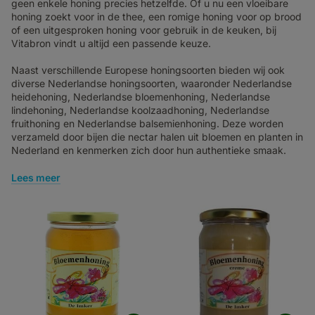
geen enkele honing precies hetzelfde. Of u nu een vloeibare
honing zoekt voor in de thee, een romige honing voor op brood
of een uitgesproken honing voor gebruik in de keuken, bij
Vitabron vindt u altijd een passende keuze.
Naast verschillende Europese honingsoorten bieden wij ook
diverse Nederlandse honingsoorten, waaronder Nederlandse
heidehoning, Nederlandse bloemenhoning, Nederlandse
lindehoning, Nederlandse koolzaadhoning, Nederlandse
fruithoning en Nederlandse balsemienhoning. Deze worden
verzameld door bijen die nectar halen uit bloemen en planten in
Nederland en kenmerken zich door hun authentieke smaak.
Lees meer