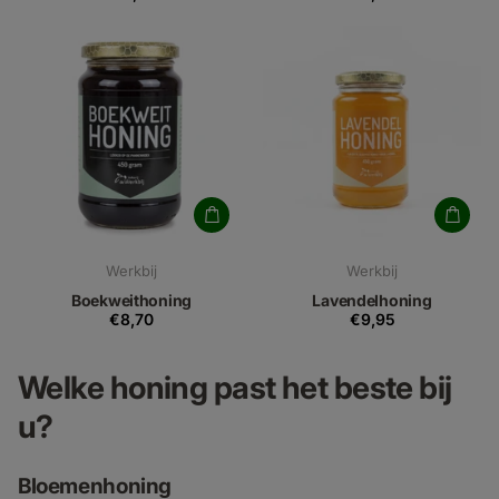
Werkbij
Werkbij
Boekweithoning
Lavendelhoning
€8,70
€9,95
Welke honing past het beste bij
u?
Bloemenhoning