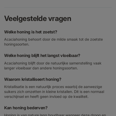
Veelgestelde vragen
Welke honing is het zoetst?
Acaciahoning behoort door de milde smaak tot de zoetste
honingsoorten.
Welke honing blijft het langst vloeibaar?
Acaciahoning blijft door de natuurlijke samenstelling vaak
langer vloeibaar dan andere honingsoorten.
Waarom kristalliseert honing?
Kristallisatie is een natuurlijk proces waarbij de aanwezige
suikers zich omzetten in kleine kristallen. Dit is een normaal
verschijnsel en heeft geen invloed op de kwaliteit.
Kan honing bederven?
Honing is van nature lang houdbaar wanneer deze droog en