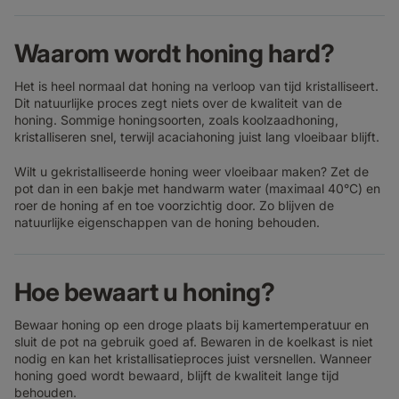
Waarom wordt honing hard?
Het is heel normaal dat honing na verloop van tijd kristalliseert.
Dit natuurlijke proces zegt niets over de kwaliteit van de
honing. Sommige honingsoorten, zoals koolzaadhoning,
kristalliseren snel, terwijl acaciahoning juist lang vloeibaar blijft.
Wilt u gekristalliseerde honing weer vloeibaar maken? Zet de
pot dan in een bakje met handwarm water (maximaal 40°C) en
roer de honing af en toe voorzichtig door. Zo blijven de
natuurlijke eigenschappen van de honing behouden.
Hoe bewaart u honing?
Bewaar honing op een droge plaats bij kamertemperatuur en
sluit de pot na gebruik goed af. Bewaren in de koelkast is niet
nodig en kan het kristallisatieproces juist versnellen. Wanneer
honing goed wordt bewaard, blijft de kwaliteit lange tijd
behouden.