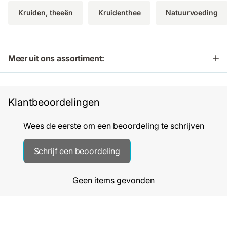
Kruiden, theeën
Kruidenthee
Natuurvoeding
Meer uit ons assortiment:
Klantbeoordelingen
Wees de eerste om een beoordeling te schrijven
Schrijf een beoordeling
Geen items gevonden