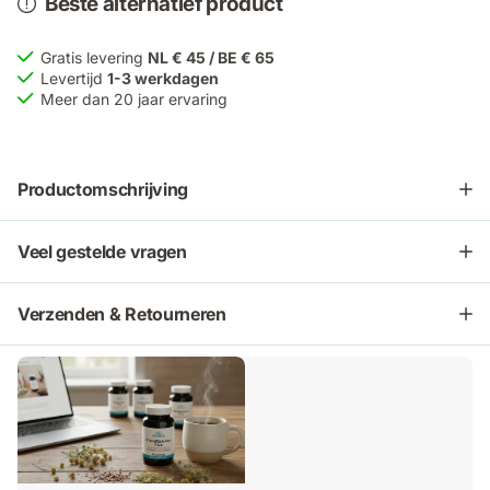
Beste alternatief product
Gratis levering
NL € 45 / BE € 65
Levertijd
1-3 werkdagen
Meer dan 20 jaar ervaring
Productomschrijving
Veel gestelde vragen
Verzenden & Retourneren