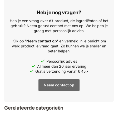
Heb je nog vragen?
Heb je een vraag over dit product, de ingrediënten of het
gebruik? Neem gerust contact met ons op. We helpen je
graag met persoonlijk advies.
Klik op
'Neem contact op'
en vermeld in je bericht om
welk product je vraag gaat. Zo kunnen we je sneller en
beter helpen.
Persoonlijk advies
Al meer dan 20 jaar ervaring
Gratis verzending vanaf € 45,-
Neem contact op
Gerelateerde categorieën