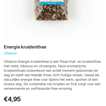
Energie kruidenthee
Vitabron
Vitabron Energie kruidenthee is een frisse fruit- en kruidenthee
met mate, hibiscus en citroengras. Deze aromatische
kruideninfusie ondersteunt een actief moment gedurende de
dag en heeft een heerlijk frisse, licht fruitige smaak. Ideaal als
natuurlijke energie thee voor tijdens het werk, sporten of een
drukke dag. De combinatie van kruiden en fruit zorgt voor een
verwarmende en verfrissende thee-ervaring.
€4,95