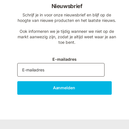
Nieuwsbrief
Schrijf je in voor onze nieuwsbrief en blijf op de
hoogte van nieuwe producten en het laatste nieuws.
Ook informeren we je tijdig wanneer we niet op de
markt aanwezig zijn, zodat je altijd weet waar je aan
toe bent.
E-mailadres
Aanmelden