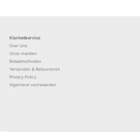
Klantenservice
Over ons
Onze markten
Betaalmethoden
Verzenden & Retourneren
Privacy Policy
Algemene voorwaarden