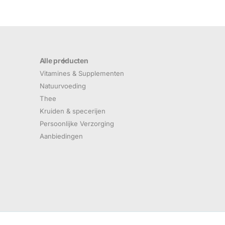
Alle producten
Vitamines & Supplementen
Natuurvoeding
Thee
Kruiden & specerijen
Persoonlijke Verzorging
Aanbiedingen