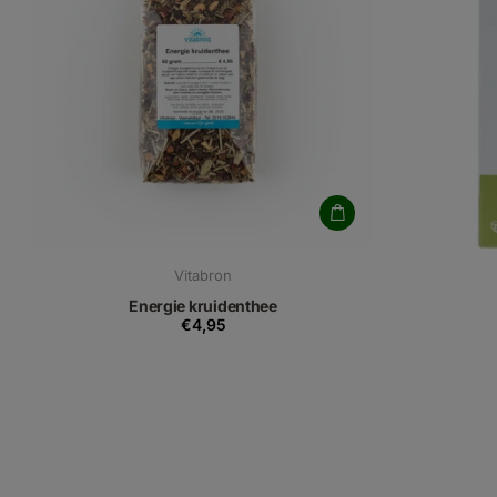
Vitabron
Energie kruidenthee
€4,95