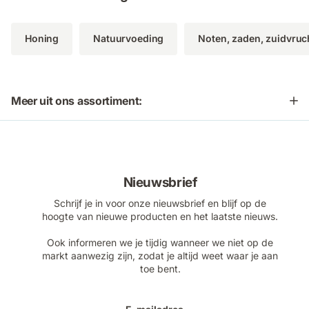
Honing
Natuurvoeding
Noten, zaden, zuidvruc
Meer uit ons assortiment:
Nieuwsbrief
Schrijf je in voor onze nieuwsbrief en blijf op de
hoogte van nieuwe producten en het laatste nieuws.
Ook informeren we je tijdig wanneer we niet op de
markt aanwezig zijn, zodat je altijd weet waar je aan
toe bent.