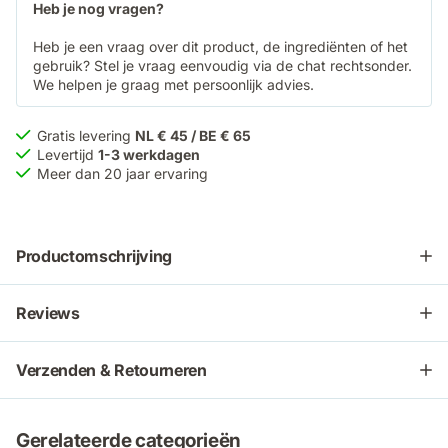
Heb je nog vragen?
Heb je een vraag over dit product, de ingrediënten of het
gebruik? Stel je vraag eenvoudig via de chat rechtsonder.
We helpen je graag met persoonlijk advies.
Gratis levering
NL € 45 / BE € 65
Levertijd
1-3 werkdagen
Meer dan 20 jaar ervaring
Productomschrijving
Reviews
Verzenden & Retourneren
Gerelateerde categorieën