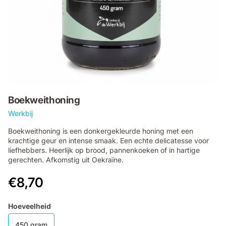
Boekweithoning
Werkbij
Boekweithoning is een donkergekleurde honing met een
krachtige geur en intense smaak. Een echte delicatesse voor
liefhebbers. Heerlijk op brood, pannenkoeken of in hartige
gerechten. Afkomstig uit Oekraïne.
€8,70
Hoeveelheid
450 gram