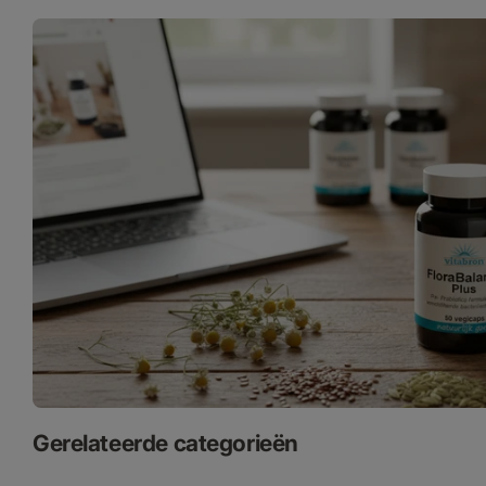
Gerelateerde categorieën