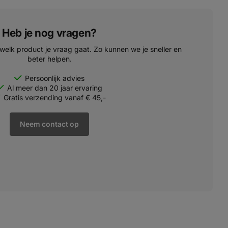
Heb je nog vragen?
 welk product je vraag gaat. Zo kunnen we je sneller en
beter helpen.
Persoonlijk advies
Al meer dan 20 jaar ervaring
Gratis verzending vanaf € 45,-
Neem contact op