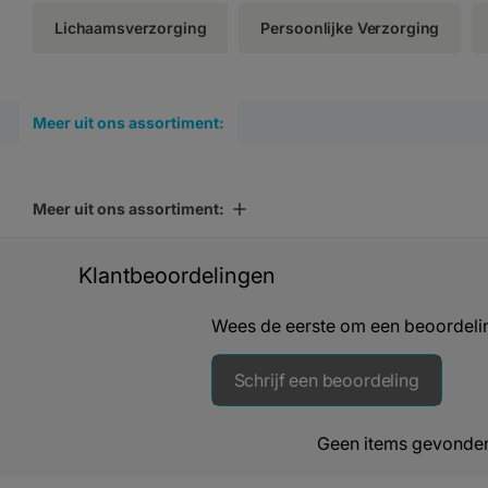
Lichaamsverzorging
Persoonlijke Verzorging
Meer uit ons assortiment:
Meer uit ons assortiment:
Klantbeoordelingen
Wees de eerste om een beoordelin
Schrijf een beoordeling
Geen items gevonde