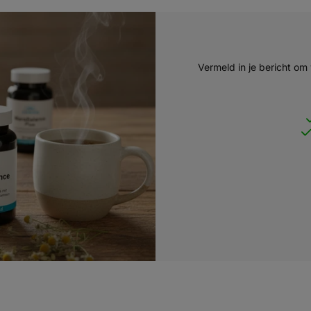
Vermeld in je bericht om