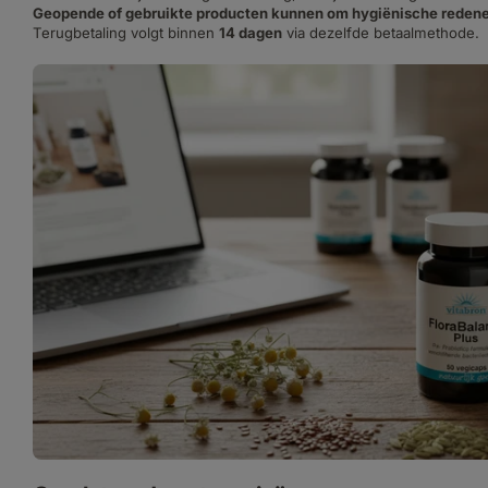
Geopende of gebruikte producten kunnen om hygiënische redene
Terugbetaling volgt binnen
14 dagen
via dezelfde betaalmethode.