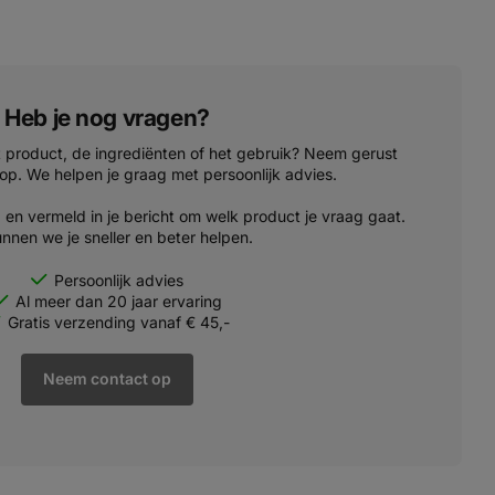
Heb je nog vragen?
t product, de ingrediënten of het gebruik? Neem gerust
op. We helpen je graag met persoonlijk advies.
'
en vermeld in je bericht om welk product je vraag gaat.
nnen we je sneller en beter helpen.
Persoonlijk advies
Al meer dan 20 jaar ervaring
Gratis verzending vanaf € 45,-
Neem contact op