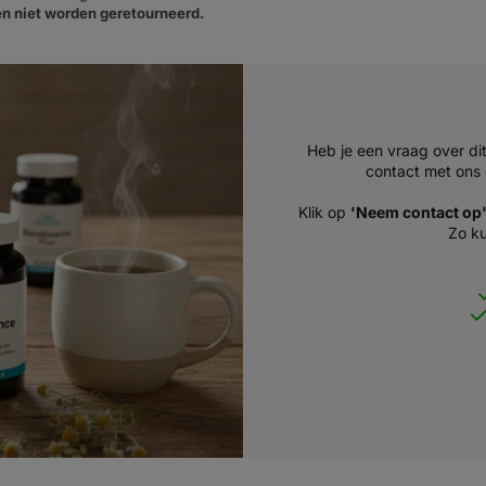
n niet worden geretourneerd.
Heb je een vraag over di
contact met ons 
Klik op
'Neem contact op
Zo ku