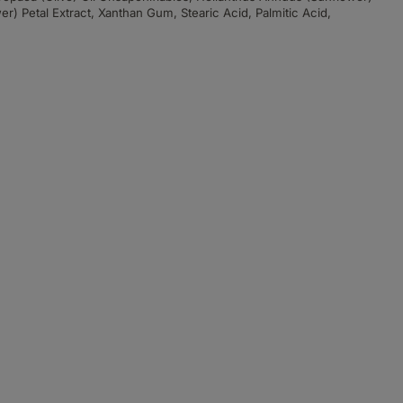
) Petal Extract, Xanthan Gum, Stearic Acid, Palmitic Acid,