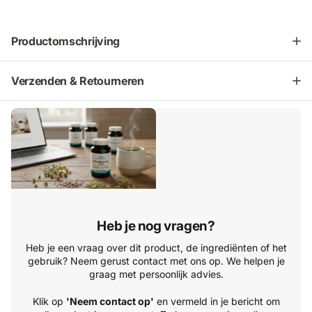
Productomschrijving
Verzenden & Retourneren
Heb je nog vragen?
Heb je een vraag over dit product, de ingrediënten of het
gebruik? Neem gerust contact met ons op. We helpen je
graag met persoonlijk advies.
Klik op
'Neem contact op'
en vermeld in je bericht om