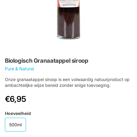
Biologisch Granaatappel siroop
Pure & Natural
Onze granaatappel siroop is een volwaardig natuurproduct op
ambachtelijke wijze bereid zonder enige toevoeging.
€6,95
Hoeveelheid
500ml