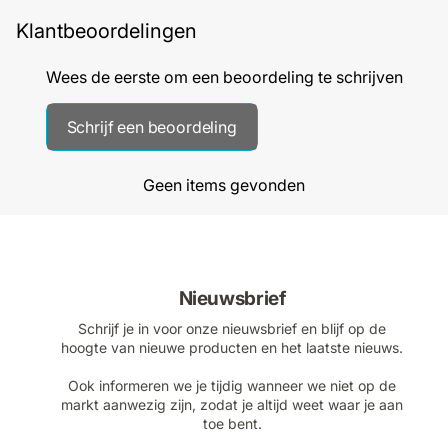
Klantbeoordelingen
Wees de eerste om een beoordeling te schrijven
Schrijf een beoordeling
Geen items gevonden
Nieuwsbrief
Schrijf je in voor onze nieuwsbrief en blijf op de
hoogte van nieuwe producten en het laatste nieuws.
Ook informeren we je tijdig wanneer we niet op de
markt aanwezig zijn, zodat je altijd weet waar je aan
toe bent.