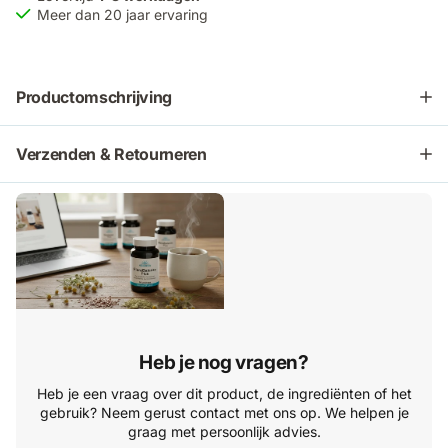
Meer dan 20 jaar ervaring
Productomschrijving
Verzenden & Retourneren
Heb je nog vragen?
Heb je een vraag over dit product, de ingrediënten of het
gebruik? Neem gerust contact met ons op. We helpen je
graag met persoonlijk advies.