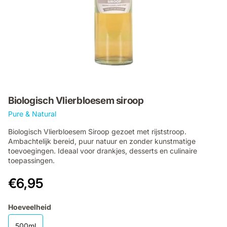
Biologisch Vlierbloesem siroop
Pure & Natural
Biologisch Vlierbloesem Siroop gezoet met rijststroop.
Ambachtelijk bereid, puur natuur en zonder kunstmatige
toevoegingen. Ideaal voor drankjes, desserts en culinaire
toepassingen.
€6,95
Hoeveelheid
500ml