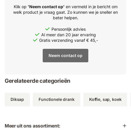
Klik op
'Neem contact op'
en vermeld in je bericht om
welk product je vraag gaat. Zo kunnen we je sneller en
beter helpen.
Persoonlijk advies
Al meer dan 20 jaar ervaring
Gratis verzending vanaf € 45,-
Neem contact op
Gerelateerde categorieën
Diksap
Functionele drank
Koffie, sap, koek
Meer uit ons assortiment: