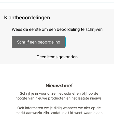
Klantbeoordelingen
Wees de eerste om een beoordeling te schrijven
Schrijf een beoordeling
Geen items gevonden
Nieuwsbrief
Schrijf je in voor onze nieuwsbrief en blijf op de
hoogte van nieuwe producten en het laatste nieuws.
Ook informeren we je tijdig wanneer we niet op de
markt aanwezig zijn, zodat je altijd weet waar je aan