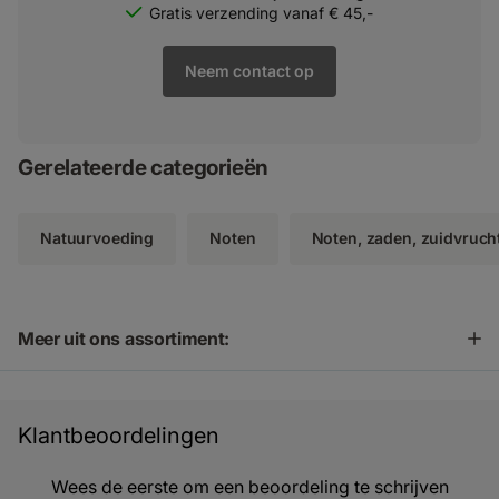
Gratis verzending vanaf € 45,-
Neem contact op
Gerelateerde categorieën
Natuurvoeding
Noten
Noten, zaden, zuidvruch
Meer uit ons assortiment:
Klantbeoordelingen
Wees de eerste om een beoordeling te schrijven