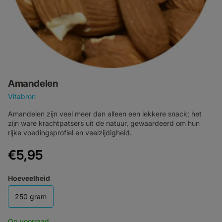
Amandelen
Vitabron
Amandelen zijn veel meer dan alleen een lekkere snack; het
zijn ware krachtpatsers uit de natuur, gewaardeerd om hun
rijke voedingsprofiel en veelzijdigheid.
€5,95
Hoeveelheid
250 gram
Op voorraad