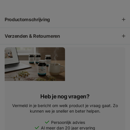
Productomschrijving
Verzenden & Retourneren
Heb je nog vragen?
Vermeld in je bericht om welk product je vraag gaat. Zo
kunnen we je sneller en beter helpen.
Persoonlijk advies
Al meer dan 20 jaar ervaring