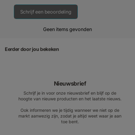
Schrijf een beoordeling
Geen items gevonden
Eerder door jou bekeken
Nieuwsbrief
Schrijf je in voor onze nieuwsbrief en blijf op de
hoogte van nieuwe producten en het laatste nieuws.
Ook informeren we je tijdig wanneer we niet op de
markt aanwezig zijn, zodat je altijd weet waar je aan
toe bent.