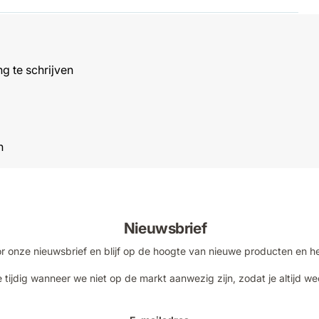
g te schrijven
n
Nieuwsbrief
voor onze nieuwsbrief en blijf op de hoogte van nieuwe producten en h
 tijdig wanneer we niet op de markt aanwezig zijn, zodat je altijd we