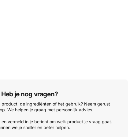
Heb je nog vragen?
t product, de ingrediënten of het gebruik? Neem gerust
op. We helpen je graag met persoonlijk advies.
'
en vermeld in je bericht om welk product je vraag gaat.
nnen we je sneller en beter helpen.