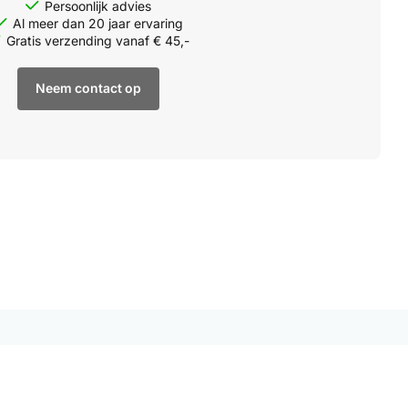
Persoonlijk advies
Al meer dan 20 jaar ervaring
Gratis verzending vanaf € 45,-
Neem contact op