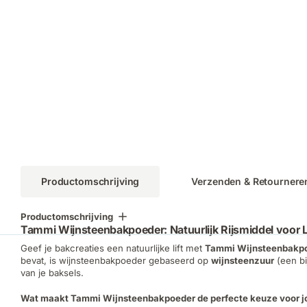
Productomschrijving
Verzenden & Retournere
Productomschrijving
Tammi Wijnsteenbakpoeder: Natuurlijk Rijsmiddel voor 
Geef je bakcreaties een natuurlijke lift met
Tammi Wijnsteenbakp
bevat, is wijnsteenbakpoeder gebaseerd op
wijnsteenzuur
(een bi
van je baksels.
Wat maakt Tammi Wijnsteenbakpoeder de perfecte keuze voor 