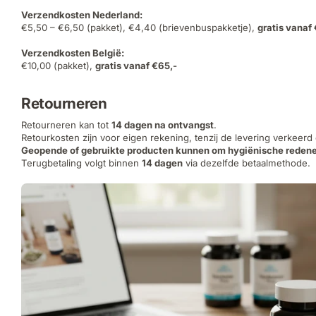
Verzendkosten Nederland:
€5,50 – €6,50 (pakket), €4,40 (brievenbuspakketje),
gratis vanaf
Verzendkosten België:
€10,00 (pakket),
gratis vanaf €65,-
Retourneren
Retourneren kan tot
14 dagen na ontvangst
.
Retourkosten zijn voor eigen rekening, tenzij de levering verkeerd
Geopende of gebruikte producten kunnen om hygiënische redene
Terugbetaling volgt binnen
14 dagen
via dezelfde betaalmethode.