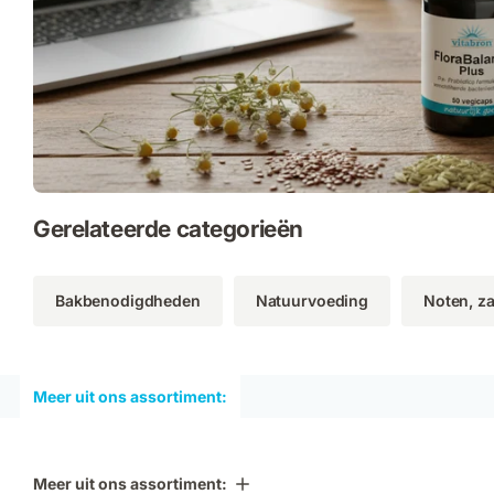
Gerelateerde categorieën
Bakbenodigdheden
Natuurvoeding
Noten, z
Meer uit ons assortiment:
Meer uit ons assortiment: