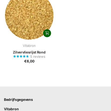
Vitabron
Zilvervliesrijst Rond
5
reviews
€6,00
Bedrijfsgegevens
Vitabron