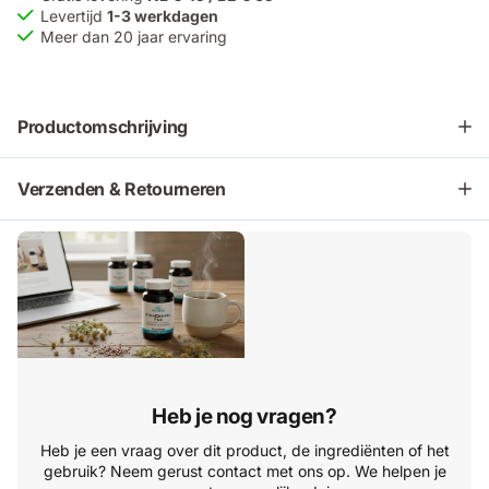
Levertijd
1-3 werkdagen
Meer dan 20 jaar ervaring
Productomschrijving
Verzenden & Retourneren
Heb je nog vragen?
Heb je een vraag over dit product, de ingrediënten of het
gebruik? Neem gerust contact met ons op. We helpen je