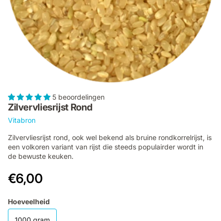
5 beoordelingen
Zilvervliesrijst Rond
Vitabron
Zilvervliesrijst rond, ook wel bekend als bruine rondkorrelrijst, is
een volkoren variant van rijst die steeds populairder wordt in
de bewuste keuken.
€6,00
Hoeveelheid
1000 gram