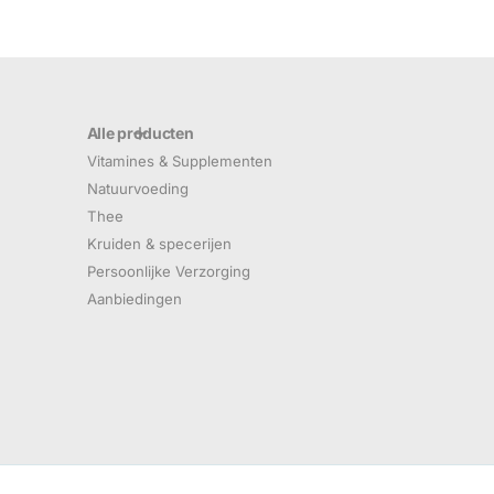
Alle producten
Vitamines & Supplementen
Natuurvoeding
Thee
Kruiden & specerijen
Persoonlijke Verzorging
Aanbiedingen