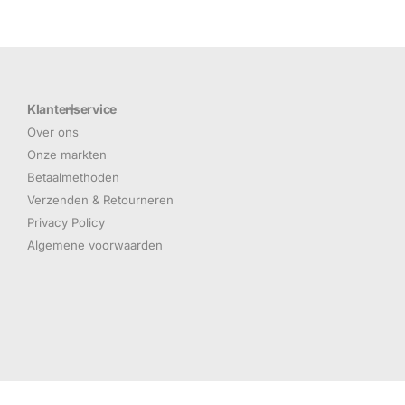
Klantenservice
Over ons
Onze markten
Betaalmethoden
Verzenden & Retourneren
Privacy Policy
Algemene voorwaarden