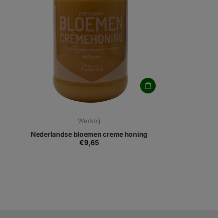
Werkbij
Nederlandse bloemen creme honing
€9,65