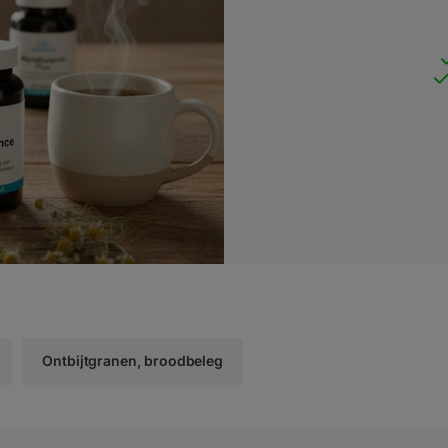
Ontbijtgranen, broodbeleg