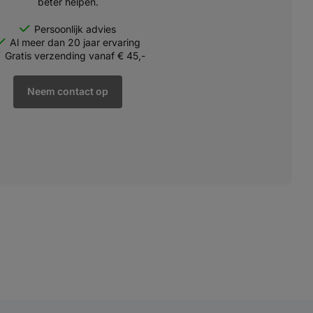
beter helpen.
Persoonlijk advies
Al meer dan 20 jaar ervaring
Gratis verzending vanaf € 45,-
Neem contact op