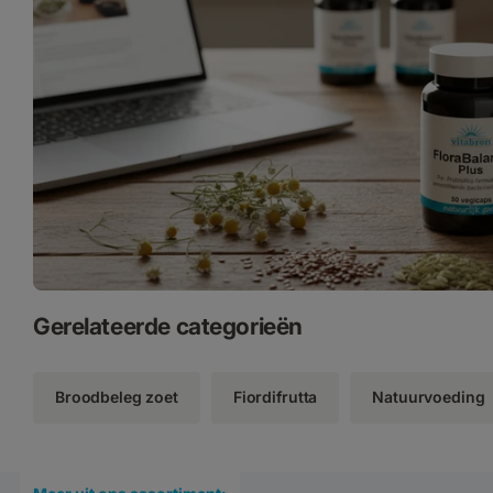
Gerelateerde categorieën
Broodbeleg zoet
Fiordifrutta
Natuurvoeding