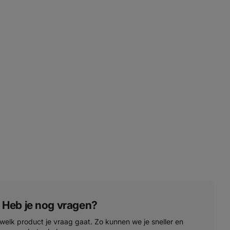
Heb je nog vragen?
 welk product je vraag gaat. Zo kunnen we je sneller en