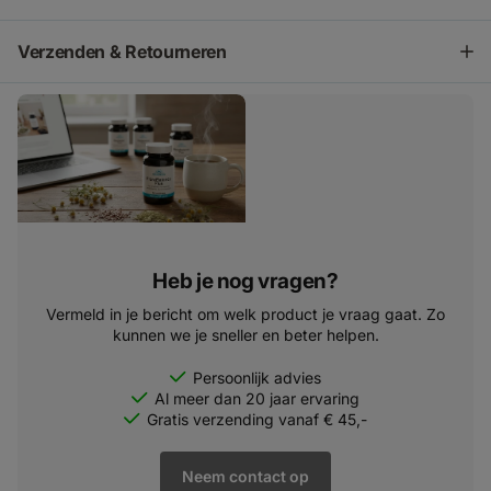
Verzenden & Retourneren
Heb je nog vragen?
Vermeld in je bericht om welk product je vraag gaat. Zo
kunnen we je sneller en beter helpen.
Persoonlijk advies
Al meer dan 20 jaar ervaring
Gratis verzending vanaf € 45,-
Neem contact op