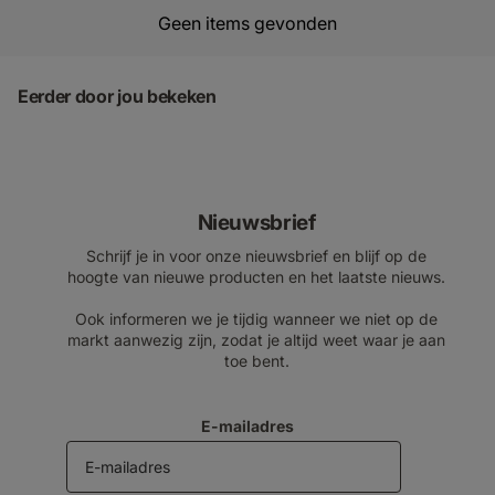
Geen items gevonden
Eerder door jou bekeken
Nieuwsbrief
Schrijf je in voor onze nieuwsbrief en blijf op de
hoogte van nieuwe producten en het laatste nieuws.
Ook informeren we je tijdig wanneer we niet op de
markt aanwezig zijn, zodat je altijd weet waar je aan
toe bent.
E-mailadres