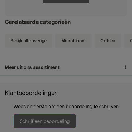
Gerelateerde categorieën
Bekijk alle overige
Microbioom
Orthica
Meer uit ons assortiment:
Klantbeoordelingen
Wees de eerste om een beoordeling te schrijven
Schrijf een beoordeling