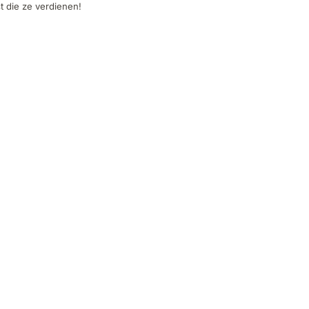
 die ze verdienen!