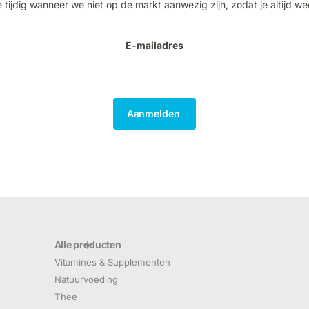
 tijdig wanneer we niet op de markt aanwezig zijn, zodat je altijd we
E-mailadres
Aanmelden
Alle producten
Vitamines & Supplementen
Natuurvoeding
Thee