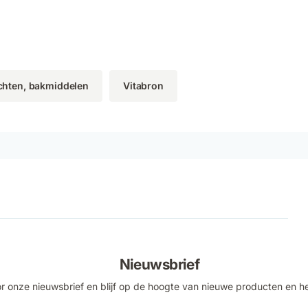
chten, bakmiddelen
Vitabron
Nieuwsbrief
voor onze nieuwsbrief en blijf op de hoogte van nieuwe producten en h