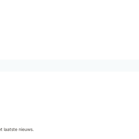
et laatste nieuws.