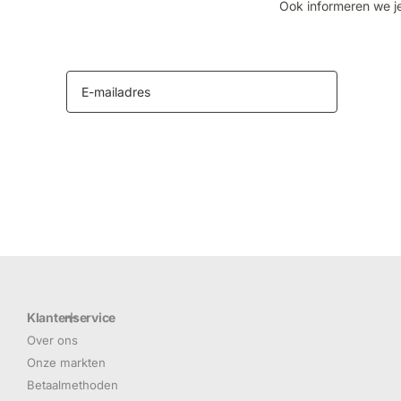
Ook informeren we je
Klantenservice
Over ons
Onze markten
Betaalmethoden