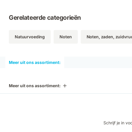
Gerelateerde categorieën
Natuurvoeding
Noten
Noten, zaden, zuidvru
Meer uit ons assortiment:
Meer uit ons assortiment:
Schrijf je in 