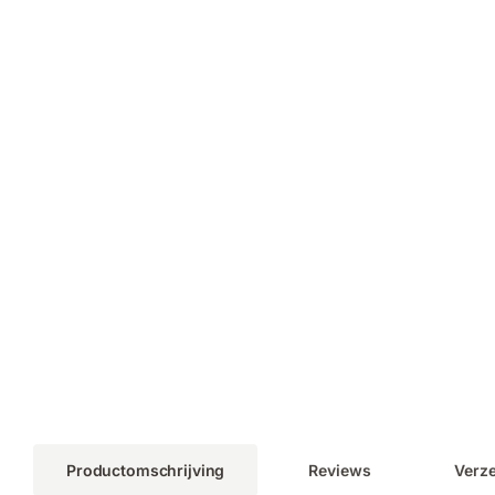
Productomschrijving
Reviews
Verz