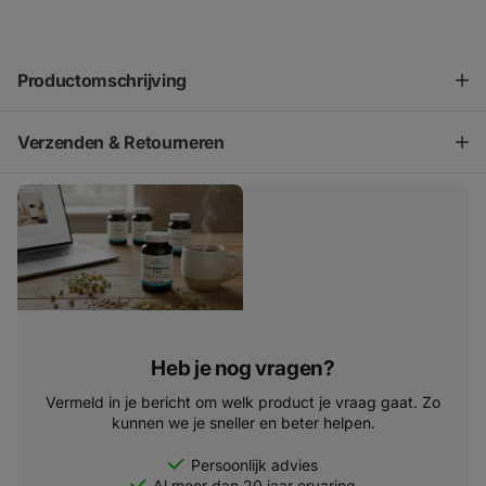
Productomschrijving
Verzenden & Retourneren
Heb je nog vragen?
Vermeld in je bericht om welk product je vraag gaat. Zo
kunnen we je sneller en beter helpen.
Persoonlijk advies
Al meer dan 20 jaar ervaring