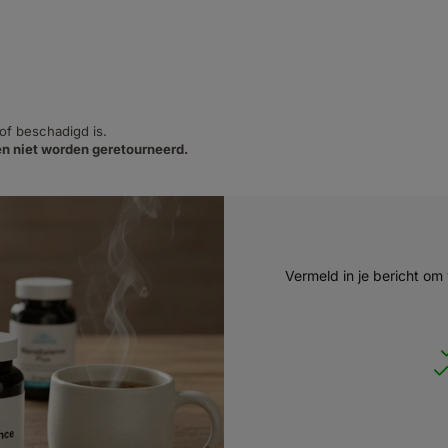
 of beschadigd is.
n niet worden geretourneerd.
Vermeld in je bericht om