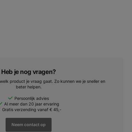
Heb je nog vragen?
 welk product je vraag gaat. Zo kunnen we je sneller en
beter helpen.
Persoonlijk advies
Al meer dan 20 jaar ervaring
Gratis verzending vanaf € 45,-
Neem contact op