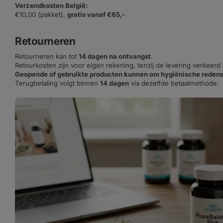
Verzendkosten België:
€10,00 (pakket),
gratis vanaf €65,-
Retourneren
Retourneren kan tot
14 dagen na ontvangst
.
Retourkosten zijn voor eigen rekening, tenzij de levering verkeerd
Geopende of gebruikte producten kunnen om hygiënische redene
Terugbetaling volgt binnen
14 dagen
via dezelfde betaalmethode.