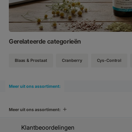
Gerelateerde categorieën
Blaas & Prostaat
Cranberry
Cys-Control
Meer uit ons assortiment:
Meer uit ons assortiment:
Klantbeoordelingen