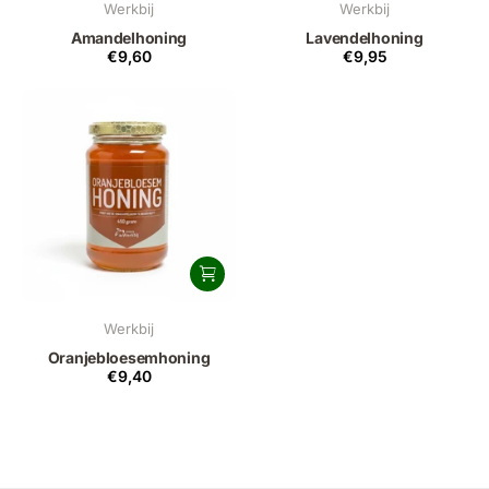
Werkbij
Werkbij
Amandelhoning
Lavendelhoning
€9,60
€9,95
Werkbij
Oranjebloesemhoning
€9,40