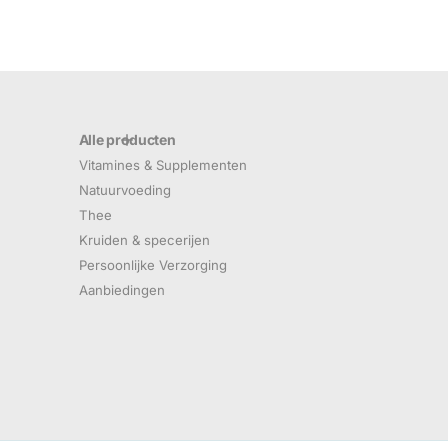
Alle producten
Vitamines & Supplementen
Natuurvoeding
Thee
Kruiden & specerijen
Persoonlijke Verzorging
Aanbiedingen