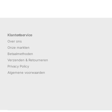
Klantenservice
Over ons
Onze markten
Betaalmethoden
Verzenden & Retourneren
Privacy Policy
Algemene voorwaarden