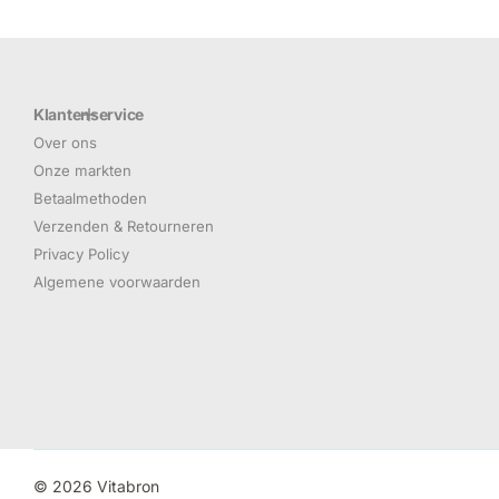
Klantenservice
Over ons
Onze markten
Betaalmethoden
Verzenden & Retourneren
Privacy Policy
Algemene voorwaarden
©
2026
Vitabron