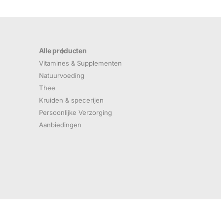
Alle producten
Vitamines & Supplementen
Natuurvoeding
Thee
Kruiden & specerijen
Persoonlijke Verzorging
Aanbiedingen