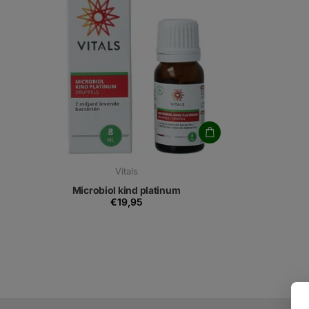
Vitals
Microbiol kind platinum
€19,95