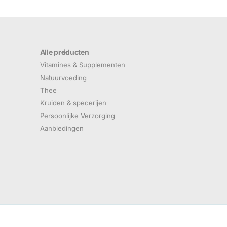
Alle producten
Vitamines & Supplementen
Natuurvoeding
Thee
Kruiden & specerijen
Persoonlijke Verzorging
Aanbiedingen