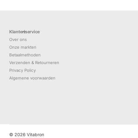
Klantenservice
Over ons
Onze markten
Betaalmethoden
Verzenden & Retourneren
Privacy Policy
Algemene voorwaarden
©
2026
Vitabron