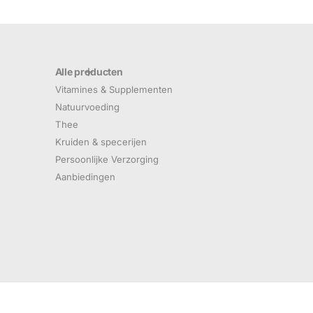
Alle producten
Vitamines & Supplementen
Natuurvoeding
Thee
Kruiden & specerijen
Persoonlijke Verzorging
Aanbiedingen