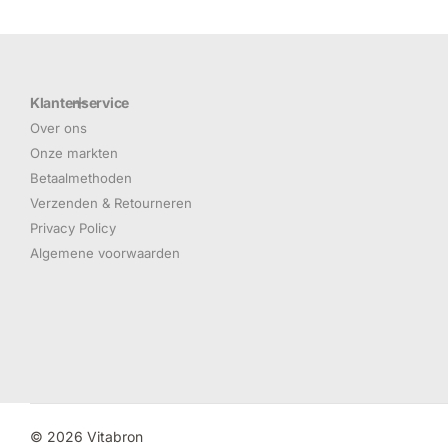
Klantenservice
Over ons
Onze markten
Betaalmethoden
Verzenden & Retourneren
Privacy Policy
Algemene voorwaarden
©
2026
Vitabron