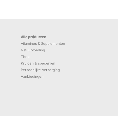
Alle producten
Vitamines & Supplementen
Natuurvoeding
Thee
Kruiden & specerijen
Persoonlijke Verzorging
Aanbiedingen