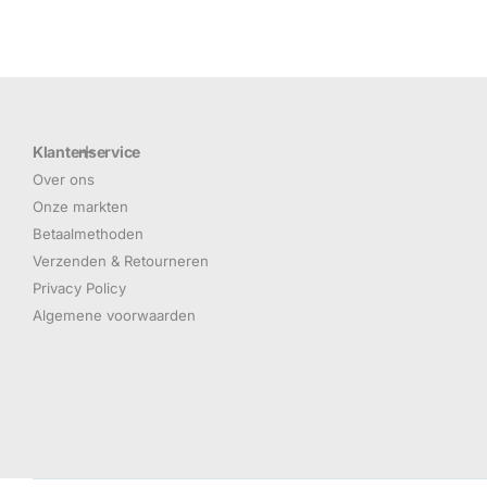
Klantenservice
Over ons
Onze markten
Betaalmethoden
Verzenden & Retourneren
Privacy Policy
Algemene voorwaarden