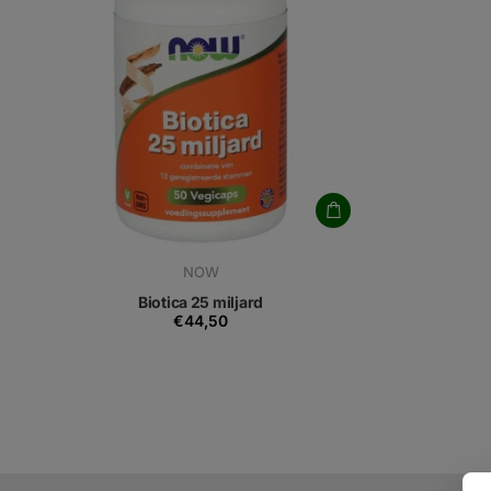
NOW
Biotica 25 miljard
€44,50