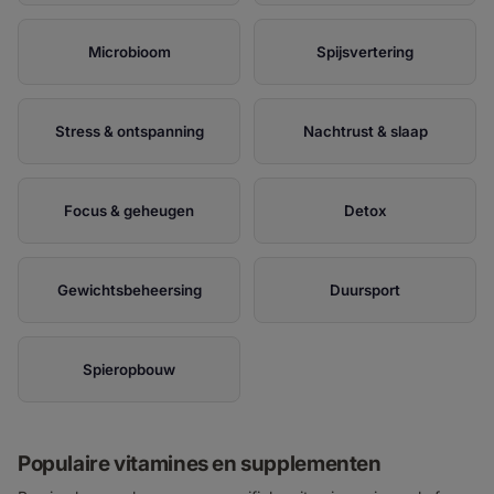
Microbioom
Spijsvertering
Stress & ontspanning
Nachtrust & slaap
Focus & geheugen
Detox
Gewichtsbeheersing
Duursport
Spieropbouw
Populaire vitamines en supplementen