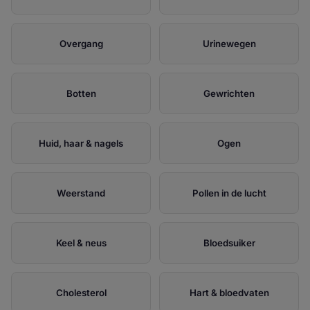
Overgang
Urinewegen
Botten
Gewrichten
Huid, haar & nagels
Ogen
Weerstand
Pollen in de lucht
Keel & neus
Bloedsuiker
Cholesterol
Hart & bloedvaten