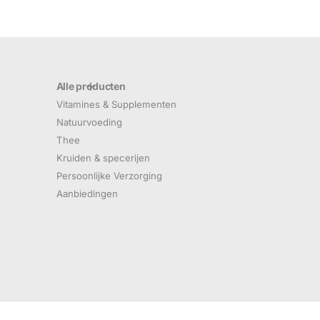
Alle producten
Vitamines & Supplementen
Natuurvoeding
Thee
Kruiden & specerijen
Persoonlijke Verzorging
Aanbiedingen