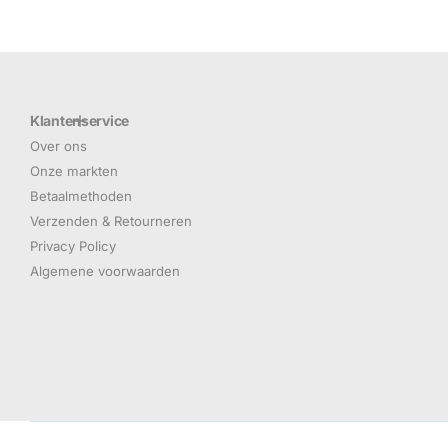
Klantenservice
Over ons
Onze markten
Betaalmethoden
Verzenden & Retourneren
Privacy Policy
Algemene voorwaarden