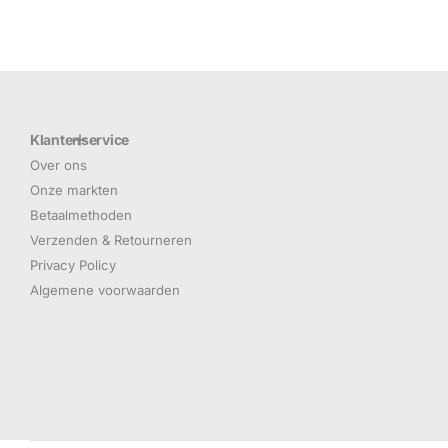
Klantenservice
Over ons
Onze markten
Betaalmethoden
Verzenden & Retourneren
Privacy Policy
Algemene voorwaarden