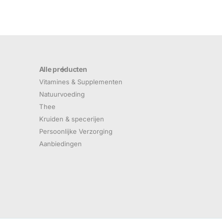
Alle producten
Vitamines & Supplementen
Natuurvoeding
Thee
Kruiden & specerijen
Persoonlijke Verzorging
Aanbiedingen