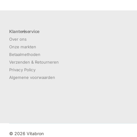
Klantenservice
Over ons
Onze markten
Betaalmethoden
Verzenden & Retourneren
Privacy Policy
Algemene voorwaarden
©
2026
Vitabron