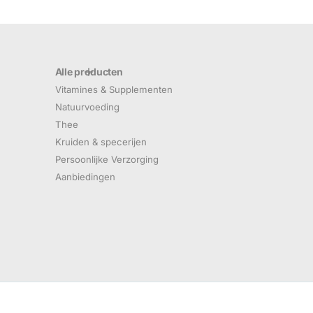
Alle producten
Vitamines & Supplementen
Natuurvoeding
Thee
Kruiden & specerijen
Persoonlijke Verzorging
Aanbiedingen