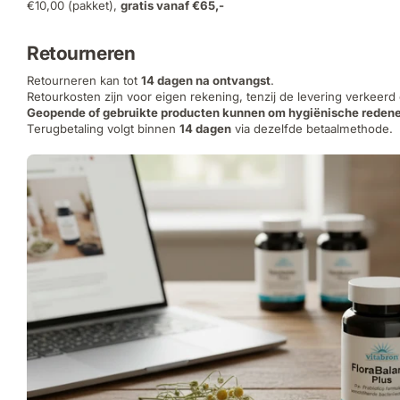
€10,00 (pakket),
gratis vanaf €65,-
Retourneren
Retourneren kan tot
14 dagen na ontvangst
.
Retourkosten zijn voor eigen rekening, tenzij de levering verkeerd
Geopende of gebruikte producten kunnen om hygiënische redene
Terugbetaling volgt binnen
14 dagen
via dezelfde betaalmethode.