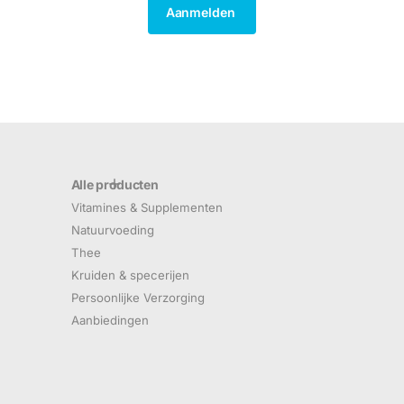
Aanmelden
Alle producten
Vitamines & Supplementen
Natuurvoeding
Thee
Kruiden & specerijen
Persoonlijke Verzorging
Aanbiedingen