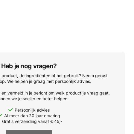
Heb je nog vragen?
t product, de ingrediënten of het gebruik? Neem gerust
op. We helpen je graag met persoonlijk advies.
'
en vermeld in je bericht om welk product je vraag gaat.
nnen we je sneller en beter helpen.
Persoonlijk advies
Al meer dan 20 jaar ervaring
Gratis verzending vanaf € 45,-