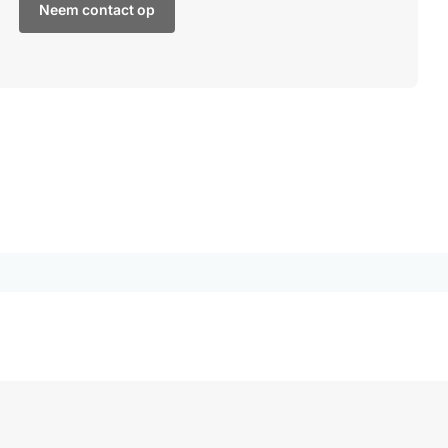
Neem contact op