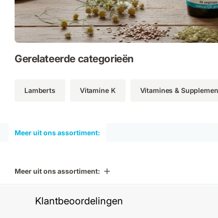
Gerelateerde categorieën
Lamberts
Vitamine K
Vitamines & Supplemen
Meer uit ons assortiment:
Meer uit ons assortiment:
Klantbeoordelingen