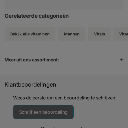
Gerelateerde categorieën
Bekijk alle vitaminen
Mannen
Vitals
Vita
Meer uit ons assortiment:
Klantbeoordelingen
Wees de eerste om een beoordeling te schrijven
Schrijf een beoordeling