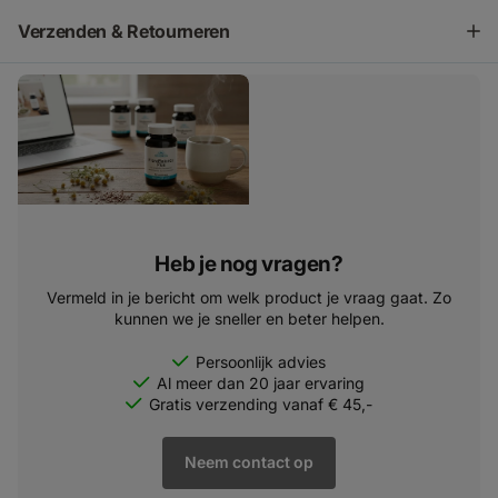
Verzenden & Retourneren
Heb je nog vragen?
Vermeld in je bericht om welk product je vraag gaat. Zo
kunnen we je sneller en beter helpen.
Persoonlijk advies
Al meer dan 20 jaar ervaring
Gratis verzending vanaf € 45,-
Neem contact op