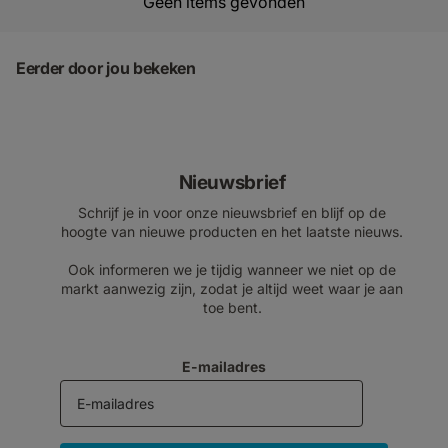
Geen items gevonden
Eerder door jou bekeken
Nieuwsbrief
Schrijf je in voor onze nieuwsbrief en blijf op de
hoogte van nieuwe producten en het laatste nieuws.
Ook informeren we je tijdig wanneer we niet op de
markt aanwezig zijn, zodat je altijd weet waar je aan
toe bent.
E-mailadres