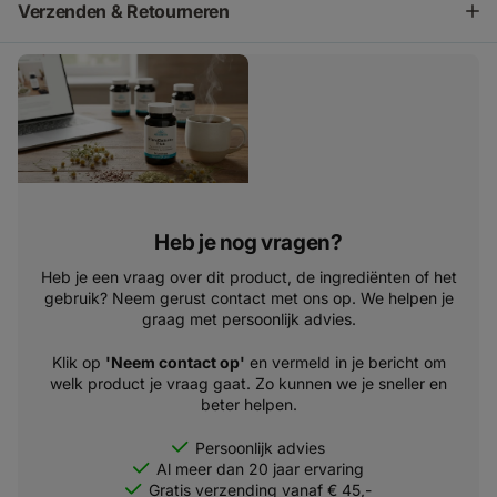
Verzenden & Retourneren
Heb je nog vragen?
Heb je een vraag over dit product, de ingrediënten of het
gebruik? Neem gerust contact met ons op. We helpen je
graag met persoonlijk advies.
Klik op
'Neem contact op'
en vermeld in je bericht om
welk product je vraag gaat. Zo kunnen we je sneller en
beter helpen.
Persoonlijk advies
Al meer dan 20 jaar ervaring
Gratis verzending vanaf € 45,-