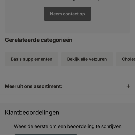
Neem contact op
Gerelateerde categorieën
Basis supplementen
Bekijk alle vetzuren
Choles
Meer uit ons assortiment:
Klantbeoordelingen
Wees de eerste om een beoordeling te schrijven