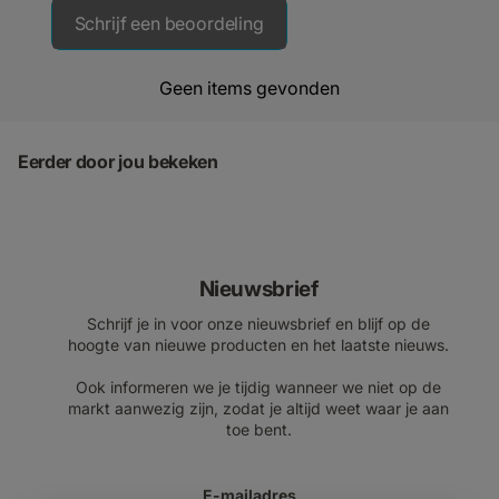
Schrijf een beoordeling
Geen items gevonden
Eerder door jou bekeken
Nieuwsbrief
Schrijf je in voor onze nieuwsbrief en blijf op de
hoogte van nieuwe producten en het laatste nieuws.
Ook informeren we je tijdig wanneer we niet op de
markt aanwezig zijn, zodat je altijd weet waar je aan
toe bent.
E-mailadres