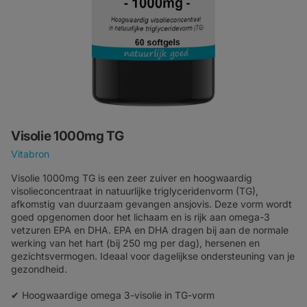
Visolie 1000mg TG
Vitabron
Visolie 1000mg TG is een zeer zuiver en hoogwaardig
visolieconcentraat in natuurlijke triglyceridenvorm (TG),
afkomstig van duurzaam gevangen ansjovis. Deze vorm wordt
goed opgenomen door het lichaam en is rijk aan omega-3
vetzuren EPA en DHA. EPA en DHA dragen bij aan de normale
werking van het hart (bij 250 mg per dag), hersenen en
gezichtsvermogen. Ideaal voor dagelijkse ondersteuning van je
gezondheid.
✔ Hoogwaardige omega 3-visolie in TG-vorm