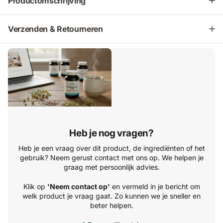
Productomschrijving
Verzenden & Retourneren
Heb je nog vragen?
Heb je een vraag over dit product, de ingrediënten of het
gebruik? Neem gerust contact met ons op. We helpen je
graag met persoonlijk advies.
Klik op
'Neem contact op'
en vermeld in je bericht om
welk product je vraag gaat. Zo kunnen we je sneller en
beter helpen.