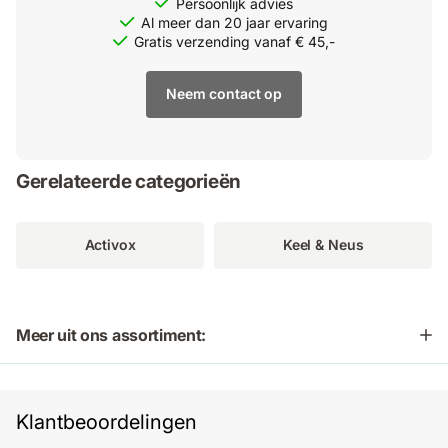
Persoonlijk advies
Al meer dan 20 jaar ervaring
Gratis verzending vanaf € 45,-
Neem contact op
Gerelateerde categorieën
Activox
Keel & Neus
Meer uit ons assortiment:
Klantbeoordelingen