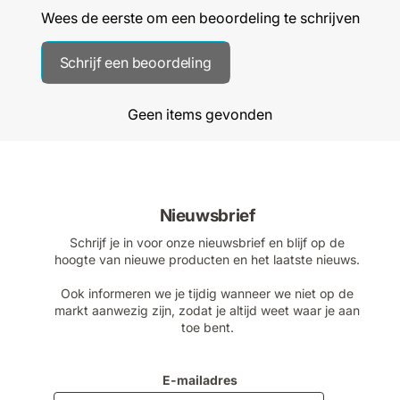
Wees de eerste om een beoordeling te schrijven
Schrijf een beoordeling
Geen items gevonden
Nieuwsbrief
Schrijf je in voor onze nieuwsbrief en blijf op de
hoogte van nieuwe producten en het laatste nieuws.
Ook informeren we je tijdig wanneer we niet op de
markt aanwezig zijn, zodat je altijd weet waar je aan
toe bent.
E-mailadres