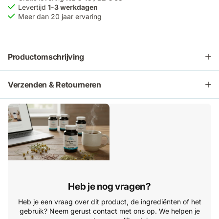
Levertijd
1-3 werkdagen
Meer dan 20 jaar ervaring
Productomschrijving
Verzenden & Retourneren
Heb je nog vragen?
Heb je een vraag over dit product, de ingrediënten of het
gebruik? Neem gerust contact met ons op. We helpen je