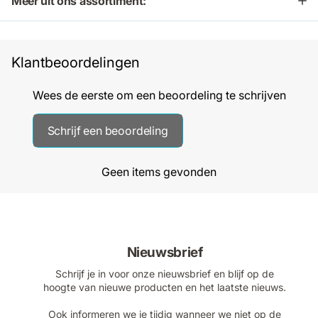
Meer uit ons assortiment:
Klantbeoordelingen
Wees de eerste om een beoordeling te schrijven
Schrijf een beoordeling
Geen items gevonden
Nieuwsbrief
Schrijf je in voor onze nieuwsbrief en blijf op de
hoogte van nieuwe producten en het laatste nieuws.
Ook informeren we je tijdig wanneer we niet op de