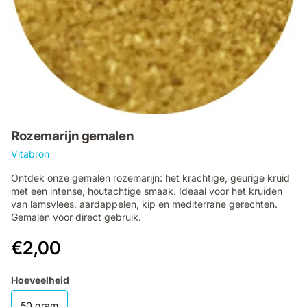
Rozemarijn gemalen
Vitabron
Ontdek onze gemalen rozemarijn: het krachtige, geurige kruid
met een intense, houtachtige smaak. Ideaal voor het kruiden
van lamsvlees, aardappelen, kip en mediterrane gerechten.
Gemalen voor direct gebruik.
€2,00
Hoeveelheid
50 gram