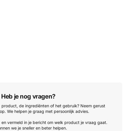
Heb je nog vragen?
t product, de ingrediënten of het gebruik? Neem gerust
op. We helpen je graag met persoonlijk advies.
'
en vermeld in je bericht om welk product je vraag gaat.
nnen we je sneller en beter helpen.