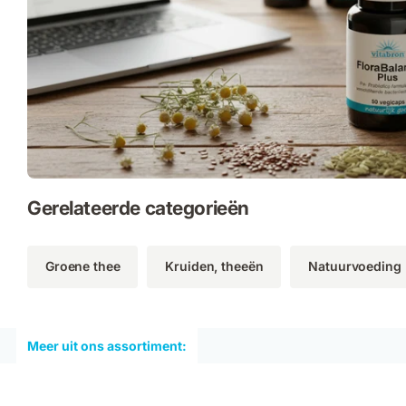
Gerelateerde categorieën
Groene thee
Kruiden, theeën
Natuurvoeding
Meer uit ons assortiment: