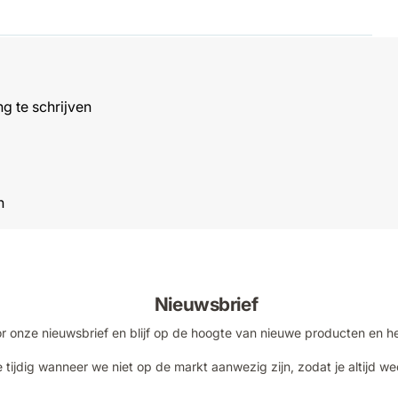
g te schrijven
n
Nieuwsbrief
voor onze nieuwsbrief en blijf op de hoogte van nieuwe producten en h
 tijdig wanneer we niet op de markt aanwezig zijn, zodat je altijd we