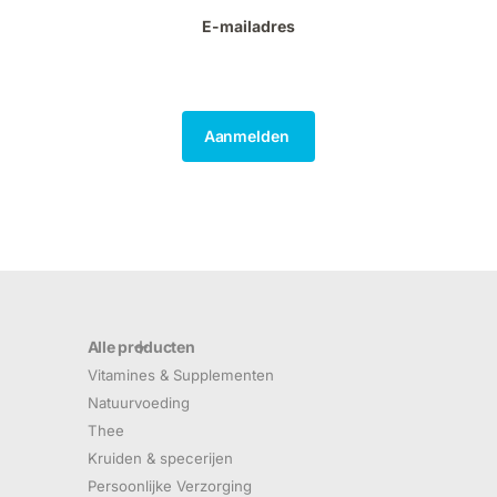
E-mailadres
Aanmelden
Alle producten
Vitamines & Supplementen
Natuurvoeding
Thee
Kruiden & specerijen
Persoonlijke Verzorging