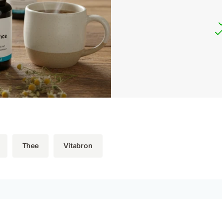
Thee
Vitabron