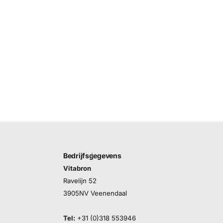
Bedrijfsgegevens
Vitabron
Ravelijn 52
3905NV Veenendaal
Tel:
+31 (0)318 553946