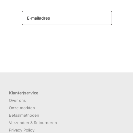
Klantenservice
Over ons
Onze markten
Betaalmethoden
Verzenden & Retourneren
Privacy Policy