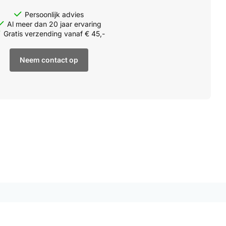
Persoonlijk advies
Al meer dan 20 jaar ervaring
Gratis verzending vanaf € 45,-
Neem contact op