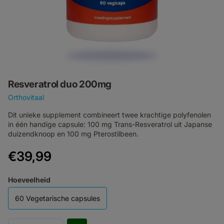
Resveratrol duo 200mg
Orthovitaal
Dit unieke supplement combineert twee krachtige polyfenolen
in één handige capsule: 100 mg Trans-Resveratrol uit Japanse
duizendknoop en 100 mg Pterostilbeen.
€39,99
Hoeveelheid
60 Vegetarische capsules