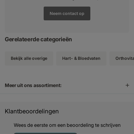
Neem contact op
Gerelateerde categorieën
Bekijk alle overige
Hart- & Bloedvaten
Orthovita
Meer uit ons assortiment:
Klantbeoordelingen
Wees de eerste om een beoordeling te schrijven