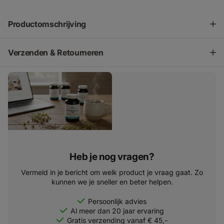
Productomschrijving
Verzenden & Retourneren
Heb je nog vragen?
Vermeld in je bericht om welk product je vraag gaat. Zo
kunnen we je sneller en beter helpen.
Persoonlijk advies
Al meer dan 20 jaar ervaring
Gratis verzending vanaf € 45,-