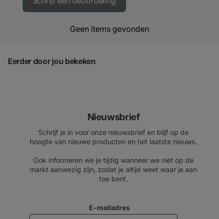
Schrijf een beoordeling
Geen items gevonden
Eerder door jou bekeken
Nieuwsbrief
Schrijf je in voor onze nieuwsbrief en blijf op de
hoogte van nieuwe producten en het laatste nieuws.
Ook informeren we je tijdig wanneer we niet op de
markt aanwezig zijn, zodat je altijd weet waar je aan
toe bent.
E-mailadres