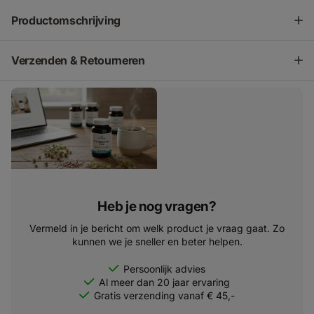
Productomschrijving
Verzenden & Retourneren
Heb je nog vragen?
Vermeld in je bericht om welk product je vraag gaat. Zo
kunnen we je sneller en beter helpen.
Persoonlijk advies
Al meer dan 20 jaar ervaring
Gratis verzending vanaf € 45,-