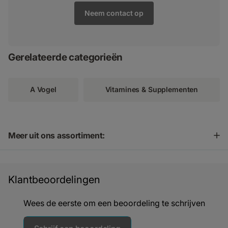
Neem contact op
Gerelateerde categorieën
A Vogel
Vitamines & Supplementen
Meer uit ons assortiment:
Klantbeoordelingen
Wees de eerste om een beoordeling te schrijven