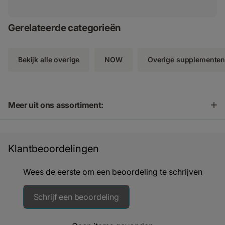
Gerelateerde categorieën
Bekijk alle overige
NOW
Overige supplemente
Meer uit ons assortiment:
Klantbeoordelingen
Wees de eerste om een beoordeling te schrijven
Schrijf een beoordeling