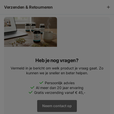
Verzenden & Retourneren
Heb je nog vragen?
Vermeld in je bericht om welk product je vraag gaat. Zo
kunnen we je sneller en beter helpen.
Persoonlijk advies
Al meer dan 20 jaar ervaring
Gratis verzending vanaf € 45,-
Neem contact op