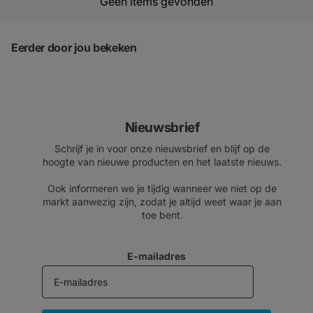
Geen items gevonden
Eerder door jou bekeken
Nieuwsbrief
Schrijf je in voor onze nieuwsbrief en blijf op de
hoogte van nieuwe producten en het laatste nieuws.
Ook informeren we je tijdig wanneer we niet op de
markt aanwezig zijn, zodat je altijd weet waar je aan
toe bent.
E-mailadres