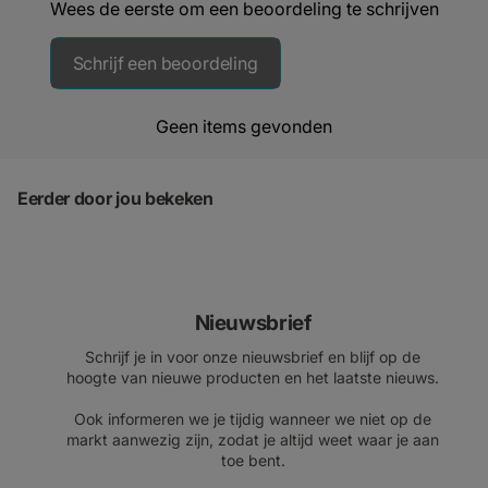
Wees de eerste om een beoordeling te schrijven
Schrijf een beoordeling
Geen items gevonden
Eerder door jou bekeken
Nieuwsbrief
Schrijf je in voor onze nieuwsbrief en blijf op de
hoogte van nieuwe producten en het laatste nieuws.
Ook informeren we je tijdig wanneer we niet op de
markt aanwezig zijn, zodat je altijd weet waar je aan
toe bent.