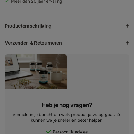
Meer dan 20 jaar ervaring
Productomschrijving
Verzenden & Retourneren
Heb je nog vragen?
Vermeld in je bericht om welk product je vraag gaat. Zo
kunnen we je sneller en beter helpen.
Persoonlijk advies