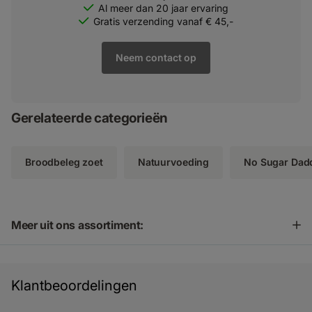
Al meer dan 20 jaar ervaring
Gratis verzending vanaf € 45,-
Neem contact op
Gerelateerde categorieën
Broodbeleg zoet
Natuurvoeding
No Sugar Dad
Meer uit ons assortiment:
Klantbeoordelingen