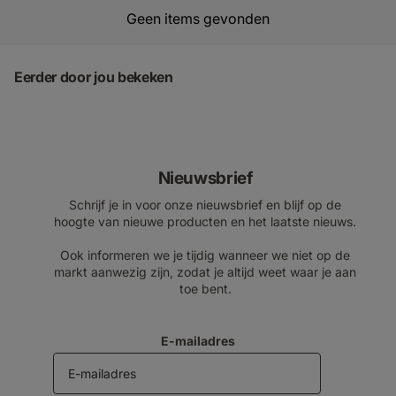
Geen items gevonden
Eerder door jou bekeken
Nieuwsbrief
Schrijf je in voor onze nieuwsbrief en blijf op de
hoogte van nieuwe producten en het laatste nieuws.
Ook informeren we je tijdig wanneer we niet op de
markt aanwezig zijn, zodat je altijd weet waar je aan
toe bent.
E-mailadres