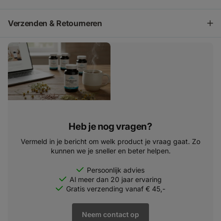
Verzenden & Retourneren
Heb je nog vragen?
Vermeld in je bericht om welk product je vraag gaat. Zo
kunnen we je sneller en beter helpen.
Persoonlijk advies
Al meer dan 20 jaar ervaring
Gratis verzending vanaf € 45,-
Neem contact op