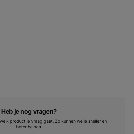
Heb je nog vragen?
 welk product je vraag gaat. Zo kunnen we je sneller en
beter helpen.