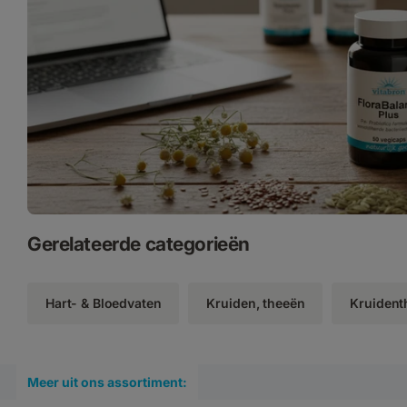
Gerelateerde categorieën
Hart- & Bloedvaten
Kruiden, theeën
Kruident
Meer uit ons assortiment: