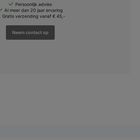
Persoonlijk advies
Al meer dan 20 jaar ervaring
Gratis verzending vanaf € 45,-
Neem contact op