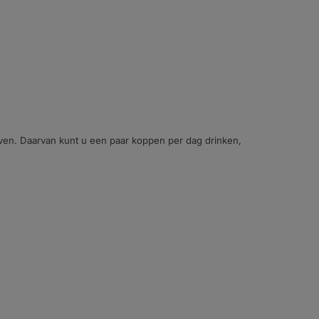
even. Daarvan kunt u een paar koppen per dag drinken,