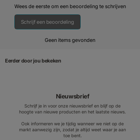
Wees de eerste om een beoordeling te schrijven
Schrijf een beoordeling
Geen items gevonden
Eerder door jou bekeken
Nieuwsbrief
Schrijf je in voor onze nieuwsbrief en blijf op de
hoogte van nieuwe producten en het laatste nieuws.
Ook informeren we je tijdig wanneer we niet op de
markt aanwezig zijn, zodat je altijd weet waar je aan
toe bent.