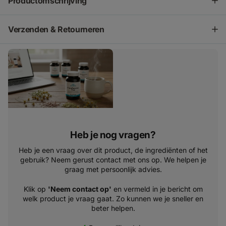
Productomschrijving
Verzenden & Retourneren
Heb je nog vragen?
Heb je een vraag over dit product, de ingrediënten of het
gebruik? Neem gerust contact met ons op. We helpen je
graag met persoonlijk advies.
Klik op
'Neem contact op'
en vermeld in je bericht om
welk product je vraag gaat. Zo kunnen we je sneller en
beter helpen.