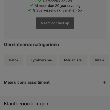
Persoonlijk advies
Al meer dan 20 jaar ervaring
Gratis verzending vanaf € 45,-
Neem contact op
Gerelateerde categorieën
Detox
Fytotherapie
Mariadistel
Vitals
Meer uit ons assortiment:
Klantbeoordelingen