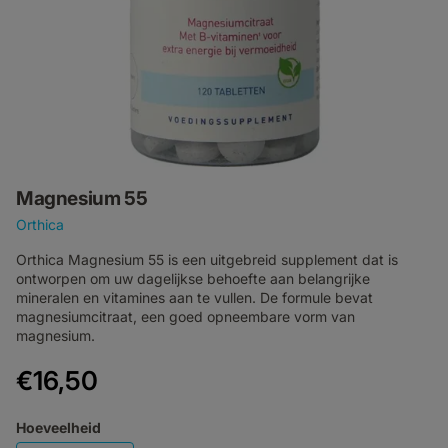
Magnesium 55
Orthica
Orthica Magnesium 55 is een uitgebreid supplement dat is
ontworpen om uw dagelijkse behoefte aan belangrijke
mineralen en vitamines aan te vullen. De formule bevat
magnesiumcitraat, een goed opneembare vorm van
magnesium.
€16,50
Hoeveelheid