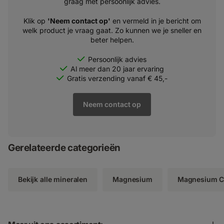
graag met persoonlijk advies.
Klik op
'Neem contact op'
en vermeld in je bericht om
welk product je vraag gaat. Zo kunnen we je sneller en
beter helpen.
Persoonlijk advies
Al meer dan 20 jaar ervaring
Gratis verzending vanaf € 45,-
Neem contact op
Gerelateerde categorieën
Bekijk alle mineralen
Magnesium
Magnesium Ci