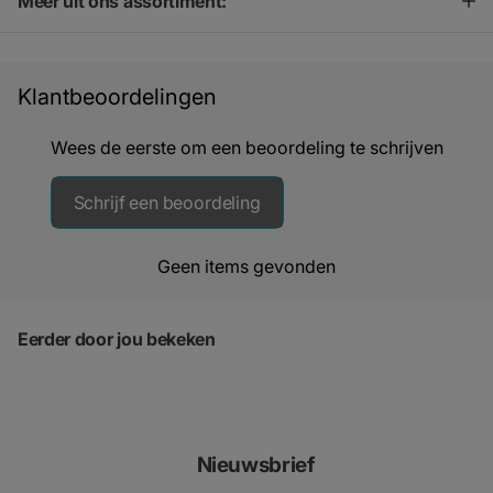
Meer uit ons assortiment:
Klantbeoordelingen
Wees de eerste om een beoordeling te schrijven
Schrijf een beoordeling
Geen items gevonden
Eerder door jou bekeken
Nieuwsbrief