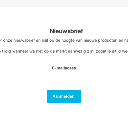
Nieuwsbrief
voor onze nieuwsbrief en blijf op de hoogte van nieuwe producten en h
 tijdig wanneer we niet op de markt aanwezig zijn, zodat je altijd we
E-mailadres
Aanmelden