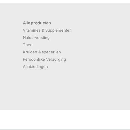
Alle producten
Vitamines & Supplementen
Natuurvoeding
Thee
Kruiden & specerijen
Persoonlijke Verzorging
Aanbiedingen