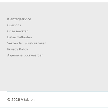
Klantenservice
Over ons
Onze markten
Betaalmethoden
Verzenden & Retourneren
Privacy Policy
Algemene voorwaarden
©
2026
Vitabron