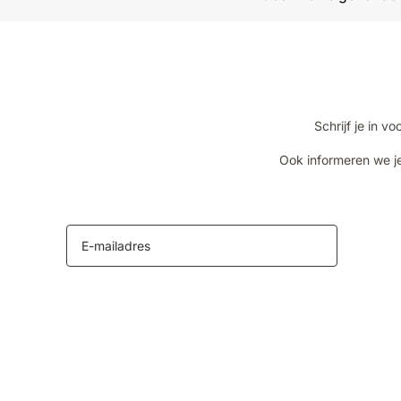
Schrijf je in 
Ook informeren we je