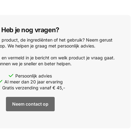
Heb je nog vragen?
t product, de ingrediënten of het gebruik? Neem gerust
op. We helpen je graag met persoonlijk advies.
'
en vermeld in je bericht om welk product je vraag gaat.
nnen we je sneller en beter helpen.
Persoonlijk advies
Al meer dan 20 jaar ervaring
Gratis verzending vanaf € 45,-
Neem contact op